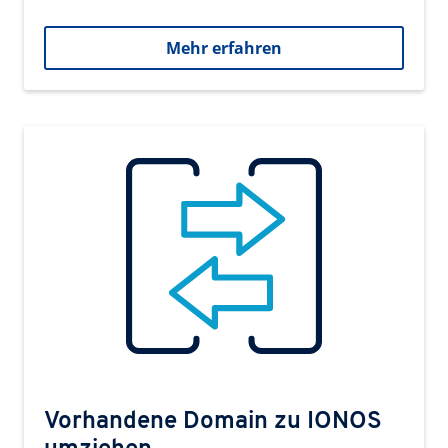
Mehr erfahren
Vorhandene Domain zu IONOS