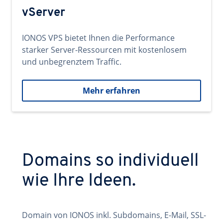
vServer
IONOS VPS bietet Ihnen die Performance
starker Server-Ressourcen mit kostenlosem
und unbegrenztem Traffic.
Mehr erfahren
Domains so individuell
wie Ihre Ideen.
Domain von IONOS inkl. Subdomains, E-Mail, SSL-