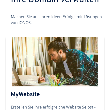
Ihre Domain verwalten
Machen Sie aus Ihren Ideen Erfolge mit Lösungen
von IONOS.
MyWebsite
Erstellen Sie Ihre erfolgreiche Website Selbst -