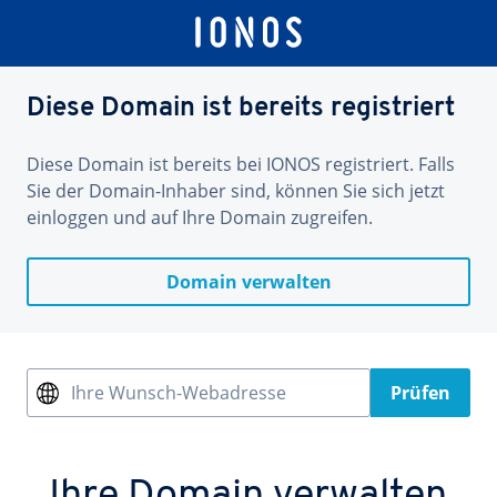
Diese Domain ist bereits registriert
Diese Domain ist bereits bei IONOS registriert. Falls
Sie der Domain-Inhaber sind, können Sie sich jetzt
einloggen und auf Ihre Domain zugreifen.
Domain verwalten
Ihre Wunsch-Webadresse
Prüfen