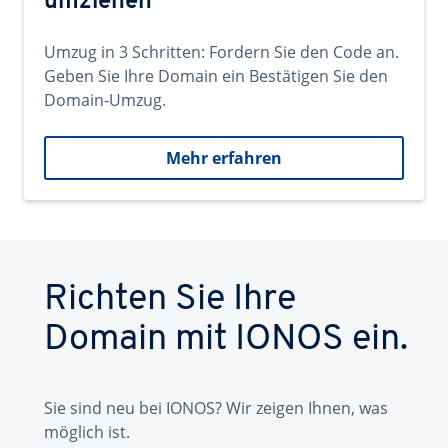
umziehen
Umzug in 3 Schritten: Fordern Sie den Code an.
Geben Sie Ihre Domain ein Bestätigen Sie den
Domain-Umzug.
Mehr erfahren
Richten Sie Ihre
Domain mit IONOS ein.
Sie sind neu bei IONOS? Wir zeigen Ihnen, was
möglich ist.