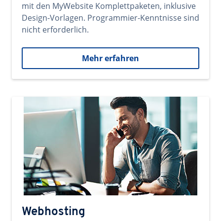
mit den MyWebsite Komplettpaketen, inklusive
Design-Vorlagen. Programmier-Kenntnisse sind
nicht erforderlich.
Mehr erfahren
Webhosting