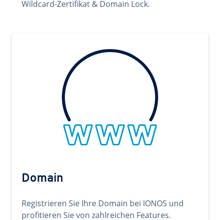
Wildcard-Zertifikat & Domain Lock.
Domain
Registrieren Sie Ihre Domain bei IONOS und
profitieren Sie von zahlreichen Features.