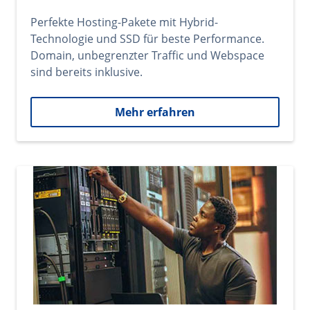
Perfekte Hosting-Pakete mit Hybrid-
Technologie und SSD für beste Performance.
Domain, unbegrenzter Traffic und Webspace
sind bereits inklusive.
Mehr erfahren