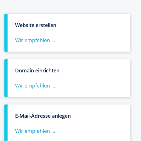
Website erstellen
Wir empfehlen ...
Domain einrichten
Wir empfehlen ...
E-Mail-Adresse anlegen
Wir empfehlen ...